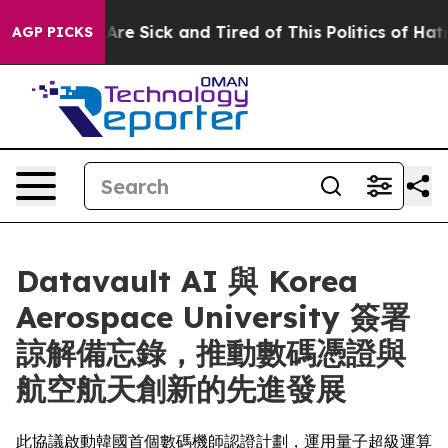
“People Are Sick and Tired of This Politics of Hatred”
AGP PICKS
Datavault AI 與 Korea
Aerospace University 簽署
諒解備忘錄，推動數碼憑證與
航空航天創新的先進發展
此協議啟動韓國首個數碼機師認證計劃，運用量子超級運算