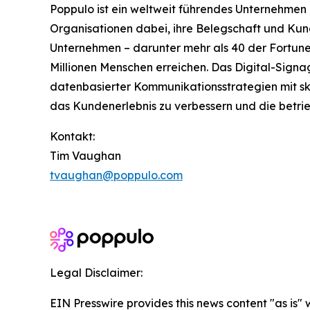
Poppulo ist ein weltweit führendes Unternehmen
Organisationen dabei, ihre Belegschaft und Kun
Unternehmen – darunter mehr als 40 der Fortune
Millionen Menschen erreichen. Das Digital-Signa
datenbasierter Kommunikationsstrategien mit sk
das Kundenerlebnis zu verbessern und die betrieb
Kontakt:
Tim Vaughan
tvaughan@poppulo.com
Legal Disclaimer:
EIN Presswire provides this news content "as is" 