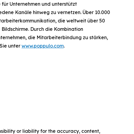
 für Unternehmen und unterstützt
iedene Kanäle hinweg zu vernetzen. Über 10.000
tarbeiterkommunikation, die weltweit über 50
0 Bildschirme. Durch die Kombination
ternehmen, die Mitarbeiterbindung zu stärken,
 Sie unter
www.poppulo.com
.
ility or liability for the accuracy, content,