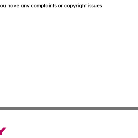
f you have any complaints or copyright issues