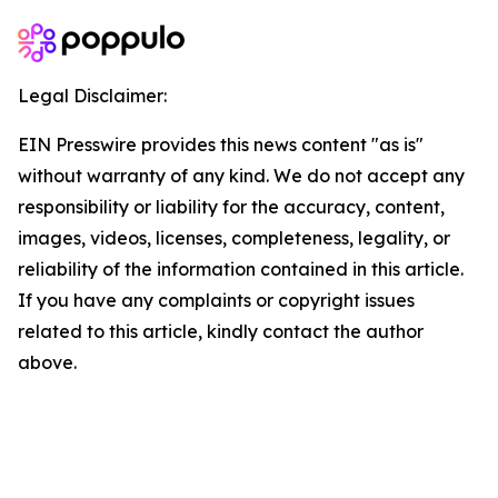
Legal Disclaimer:
EIN Presswire provides this news content "as is"
without warranty of any kind. We do not accept any
responsibility or liability for the accuracy, content,
images, videos, licenses, completeness, legality, or
reliability of the information contained in this article.
If you have any complaints or copyright issues
related to this article, kindly contact the author
above.